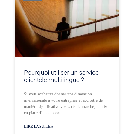
Pourquoi utiliser un service
clientèle multilingue ?
Si vous souhaitez donner une dimension
internationale à votre entreprise et accroître de
manière significative vos parts de marché, la mise
en place d’un support
LIRE LA SUITE »