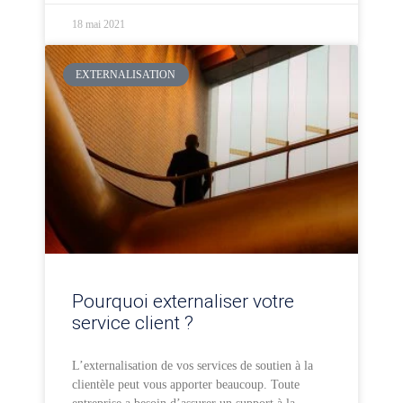
18 mai 2021
EXTERNALISATION
Pourquoi externaliser votre
service client ?
L’externalisation de vos services de soutien à la
clientèle peut vous apporter beaucoup. Toute