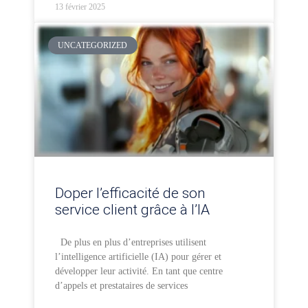
13 février 2025
UNCATEGORIZED
Doper l’efficacité de son
service client grâce à l’IA
De plus en plus d’entreprises utilisent
l’intelligence artificielle (IA) pour gérer et
développer leur activité. En tant que centre
d’appels et prestataires de services