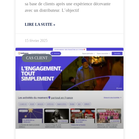
sa base de clients après une expérience décevante
avec un distributeur. L’objectif
LIRE LA SUITE »
15 février 2025
CAS CLIENT