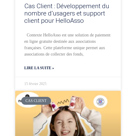
Cas Client : Développement du
nombre d’usagers et support
client pour HelloAsso
Contexte HelloAsso est une solution de paiement
en ligne gratuite destinée aux associations
françaises. Cette plateforme unique permet aux
associations de collecter des fonds,
LIRE LA SUITE »
15 février 2025
CAS CLIENT