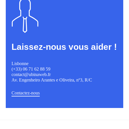
Laissez-nous vous aider !
Lisbonne
(+33) 06 71 62 88 59
contact@ubinaweb.fr
Av. Engenheiro Arantes e Oliveira, nº3, R/C
Contactez-nous