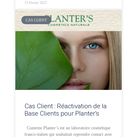
15 février 2025
CAS CLIENT
Cas Client : Réactivation de la
Base Clients pour Planter’s
Contexte Planter’s est un laboratoire cosmétique
franco-italien qui souhaitait reprendre contact avec