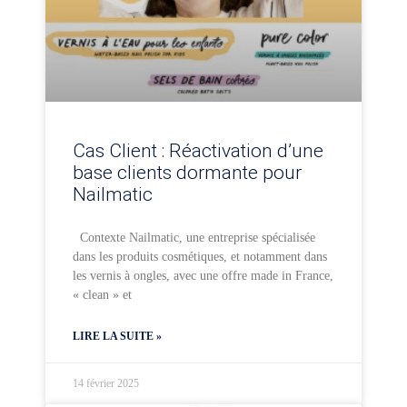
Cas Client : Réactivation d’une
base clients dormante pour
Nailmatic
Contexte Nailmatic, une entreprise spécialisée
dans les produits cosmétiques, et notamment dans
les vernis à ongles, avec une offre made in France,
« clean » et
LIRE LA SUITE »
14 février 2025