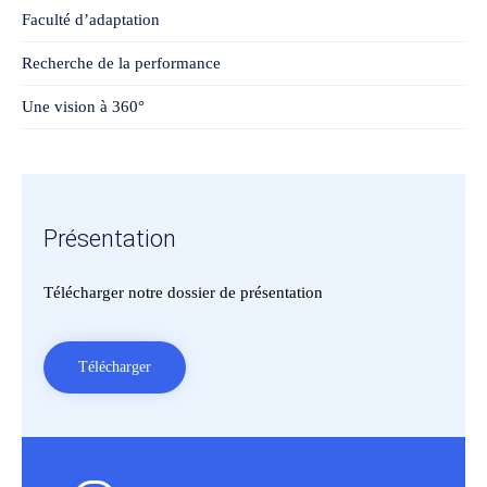
Faculté d’adaptation
Recherche de la performance
Une vision à 360°
Présentation
Télécharger notre dossier de présentation
Télécharger