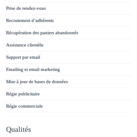
Prise de rendez-vous
Recrutement d’adhérents
Récupération des paniers abandonnés
Assistance clientèle
Support par email
Emailing et email marketing
Mise à jour de bases de données
Régie publicitaire
Régie commerciale
Qualités