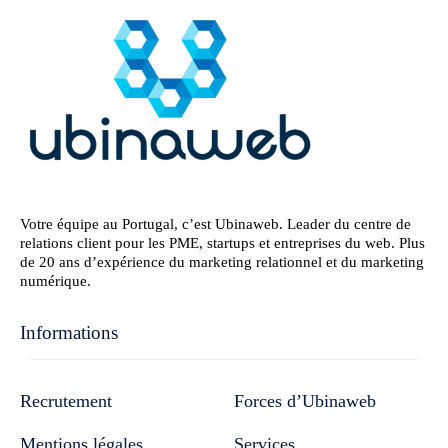
Votre équipe au Portugal, c’est Ubinaweb. Leader du centre de
relations client pour les PME, startups et entreprises du web. Plus
de 20 ans d’expérience du marketing relationnel et du marketing
numérique.
Informations
Recrutement
Forces d’Ubinaweb
Mentions légales
Services