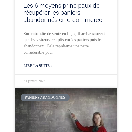
Les 6 moyens principaux de
récupérer les paniers
abandonnés en e-commerce
Sur votre site de vente en ligne, il arrive souvent
que les visiteurs remplissent les paniers puis les
abandonnent. Cela représente une perte
considérable pour
LIRE LA SUITE »
31 janvier 2023
PANIERS ABANDONNÉS