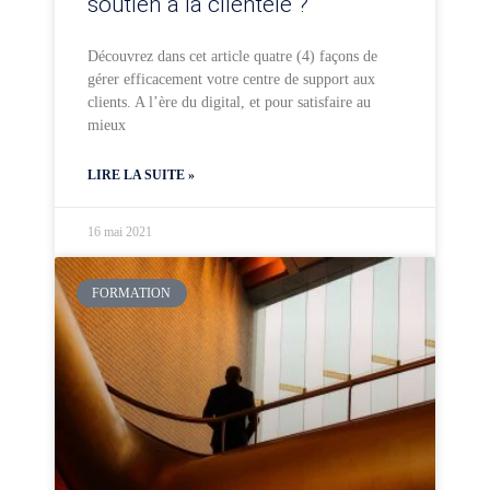
soutien à la clientèle ?
Découvrez dans cet article quatre (4) façons de
gérer efficacement votre centre de support aux
clients. A l’ère du digital, et pour satisfaire au
mieux
LIRE LA SUITE »
16 mai 2021
FORMATION