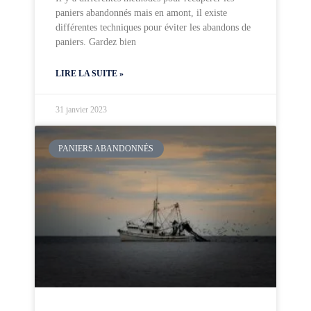
paniers abandonnés mais en amont, il existe
différentes techniques pour éviter les abandons de
paniers. Gardez bien
LIRE LA SUITE »
31 janvier 2023
PANIERS ABANDONNÉS