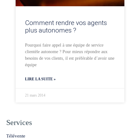
Comment rendre vos agents
plus autonomes ?
Pourquoi faire appel à une équipe de service
clientèle autonome ? Pour mieux répondre aux
besoins de vos clients, il est préférable d’avoir une
équipe
LIRE LA SUITE »
21 mars 2014
Services
Télévente