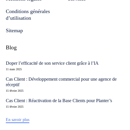
Conditions générales
d’utilisation
Sitemap
Blog
Doper l’efficacité de son service client grâce à l’IA
11 mars 2025
Cas Client : Développement commercial pour une agence de
réceptif
15 février 2025
Cas Client : Réactivation de la Base Clients pour Planter’s
15 février 2025
En savoir plus