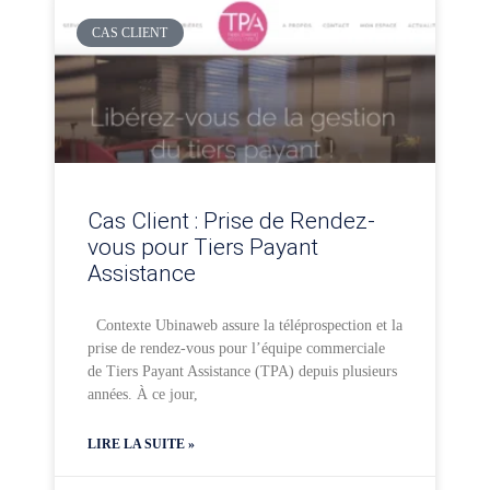
CAS CLIENT
Cas Client : Prise de Rendez-
vous pour Tiers Payant
Assistance
Contexte Ubinaweb assure la téléprospection et la
prise de rendez-vous pour l’équipe commerciale
de Tiers Payant Assistance (TPA) depuis plusieurs
années. À ce jour,
LIRE LA SUITE »