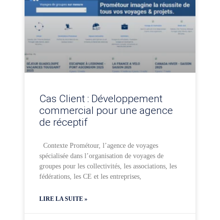
Cas Client : Développement
commercial pour une agence
de réceptif
Contexte Prométour, l’agence de voyages
spécialisée dans l’organisation de voyages de
groupes pour les collectivités, les associations, les
fédérations, les CE et les entreprises,
LIRE LA SUITE »