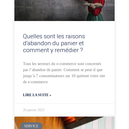
Quelles sont les raisons
d’abandon du panier et
comment y remédier ?
Tous les secteurs du e-commerce sont concernés
par l’abandon de panier. Comment se peut-il que
jusqu’à 7 consommateurs sur 10 quittent votre site
de e-commerce
LIRE LA SUITE »
26 janvier 2023
SERVICE