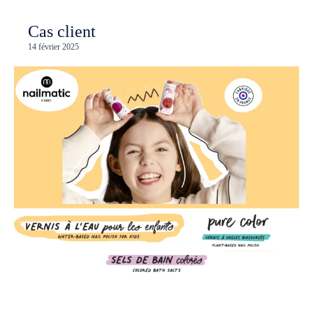
Cas client
14 février 2025