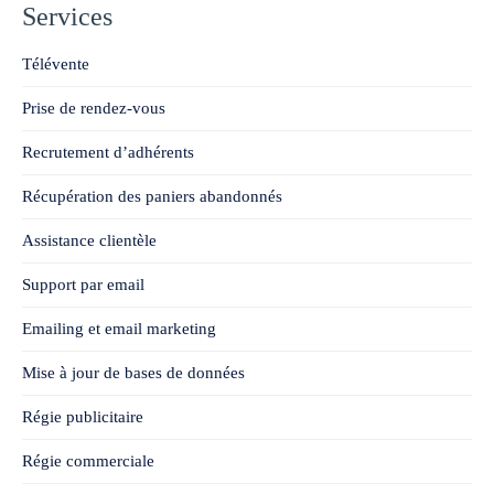
Services
Télévente
Prise de rendez-vous
Recrutement d’adhérents
Récupération des paniers abandonnés
Assistance clientèle
Support par email
Emailing et email marketing
Mise à jour de bases de données
Régie publicitaire
Régie commerciale