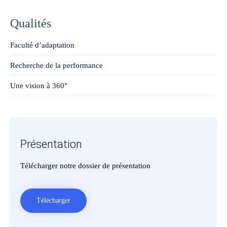
Qualités
Faculté d’adaptation
Recherche de la performance
Une vision à 360°
Présentation
Télécharger notre dossier de présentation
Télécharger