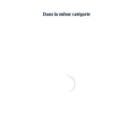
Dans la même catégorie