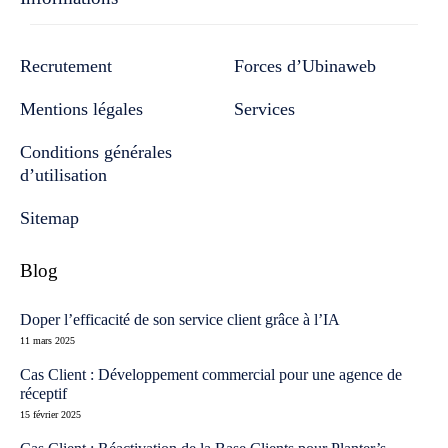
Recrutement
Forces d’Ubinaweb
Mentions légales
Services
Conditions générales
d’utilisation
Sitemap
Blog
Doper l’efficacité de son service client grâce à l’IA
11 mars 2025
Cas Client : Développement commercial pour une agence de
réceptif
15 février 2025