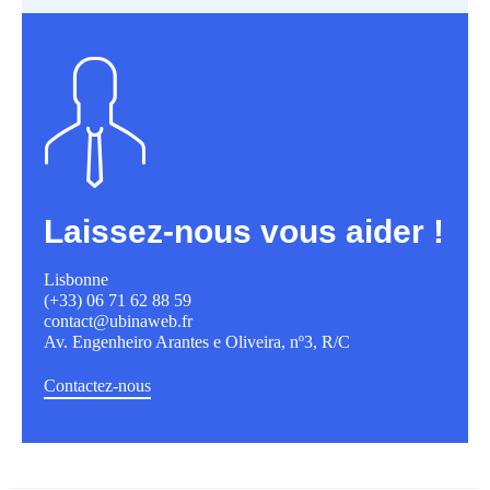
Laissez-nous vous aider !
Lisbonne
(+33) 06 71 62 88 59
contact@ubinaweb.fr
Av. Engenheiro Arantes e Oliveira, nº3, R/C
Contactez-nous