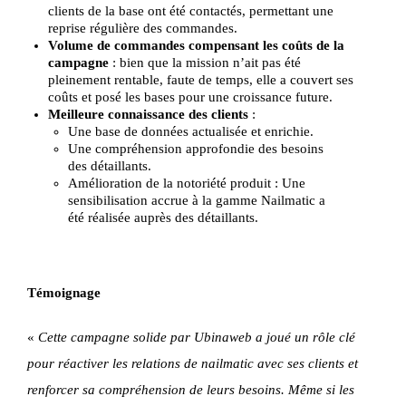
clients de la base ont été contactés, permettant une
reprise régulière des commandes.
Volume de commandes compensant les coûts de la
campagne
: bien que la mission n’ait pas été
pleinement rentable, faute de temps, elle a couvert ses
coûts et posé les bases pour une croissance future.
Meilleure connaissance des clients
:
Une base de données actualisée et enrichie.
Une compréhension approfondie des besoins
des détaillants.
Amélioration de la notoriété produit : Une
sensibilisation accrue à la gamme Nailmatic a
été réalisée auprès des détaillants.
Témoignage
«
Cette campagne solide par Ubinaweb a joué un rôle clé
pour réactiver les relations de nailmatic avec ses clients et
renforcer sa compréhension de leurs besoins. Même si les