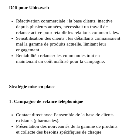
Défi pour Ubinaweb
Réactivation commerciale : la base clients, inactive
depuis plusieurs années, nécessitait un travail de
relance active pour rétablir les relations commerciales.
Sensibilisation des clients : les détaillants connaissaient
mal la gamme de produits actuelle, limitant leur
engagement.
Rentabilité : relancer les commandes tout en
maintenant un coût maîtrisé pour la campagne.
Stratégie mise en place
1.
Campagne de relance téléphonique
:
Contact direct avec l’ensemble de la base de clients
existants (pharmacies).
Présentation des nouveautés de la gamme de produits
et collecte des besoins spécifiques de chaque