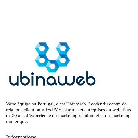
Votre équipe au Portugal, c’est Ubinaweb. Leader du centre de
relations client pour les PME, startups et entreprises du web. Plus
de 20 ans d’expérience du marketing relationnel et du marketing
numérique.
Informations