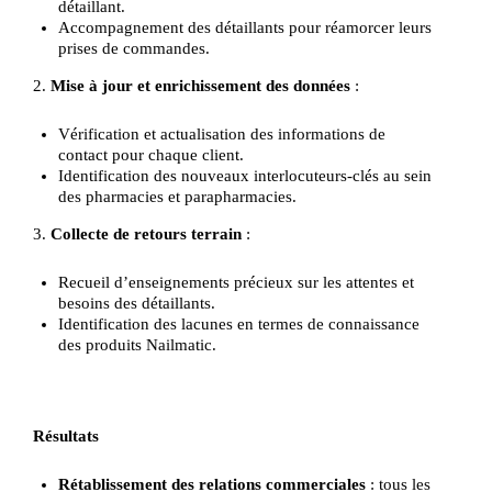
détaillant.
Accompagnement des détaillants pour réamorcer leurs
prises de commandes.
2.
Mise à jour et enrichissement des données
:
Vérification et actualisation des informations de
contact pour chaque client.
Identification des nouveaux interlocuteurs-clés au sein
des pharmacies et parapharmacies.
3.
Collecte de retours terrain
:
Recueil d’enseignements précieux sur les attentes et
besoins des détaillants.
Identification des lacunes en termes de connaissance
des produits Nailmatic.
Résultats
Rétablissement des relations commerciales
: tous les