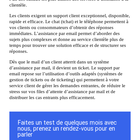
clientèle.
Les clients exigent un support client exceptionnel, disponible,
rapide et efficace. Le chat (tchat) et le téléphone permettent à
vos clients ou consommateurs d’obtenir des réponses
immédiates. L’assistance par email permet d’aborder des
sujets plus complexes et donne au service clientèle plus de
temps pour trouver une solution efficace et de structurer ses
réponses.
Dès que le mail d’un client atterrit dans un système
d’assistance par mail, il devient un ticket. Le support par
email repose sur l’utilisation d’outils adaptés (systèmes de
gestion de tickets ou de ticketing) qui permettent à votre
service client de gérer les demandes entrantes, de réduire le
stress sur vos files d’attente d’assistance par mail et de
distribuer les cas entrants plus efficacement.
Faites un test de quelques mois avec
nous, prenez un rendez-vous pour en
parler