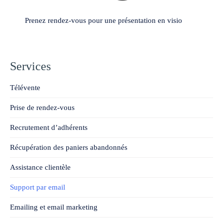
Prenez rendez-vous pour une présentation en visio
Services
Télévente
Prise de rendez-vous
Recrutement d’adhérents
Récupération des paniers abandonnés
Assistance clientèle
Support par email
Emailing et email marketing