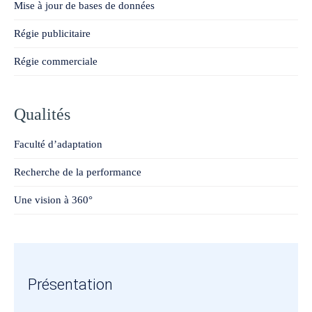
Mise à jour de bases de données
Régie publicitaire
Régie commerciale
Qualités
Faculté d’adaptation
Recherche de la performance
Une vision à 360°
Présentation