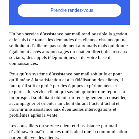
Prendre rendez-vous
Un bon service d’assistance par mail rend possible la gestion
et le suivi de toutes les demandes des clients existants qui ne
se limitent d’ailleurs pas seulement aux mails mais qui donne
également accès aux messages du chat en direct, des réseaux
sociaux, des appels téléphoniques et de votre base de
connaissances.
Pour qu’un système d’assistance par mail soit utile et pour
qu’il mène à la satisfaction et à la fidélisation des clients, il
faut qu’il soit exploité par des équipes expérimentées et
expertes du service client qui savent apporter une réponse à
un prospect souhaitant obtenir un renseignement ; conseiller,
accompagner et orienter un client durant l’acte d’achat et
Fournir une assistance aux éventuelles interrogations et
problèmes après la vente.
Les conseillers du service client et d’assistance par mail
d’Ubinaweb maîtrisent ces outils ainsi que la communication
par email avec les clients.