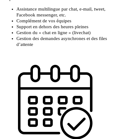
Assistance multilingue par chat, e-mail, tweet,
Facebook messenger, etc.
Complément de vos équipes
Support en dehors des heures pleines
Gestion du « chat en ligne » (livechat)
Gestion des demandes asynchrones et des files
d’attente