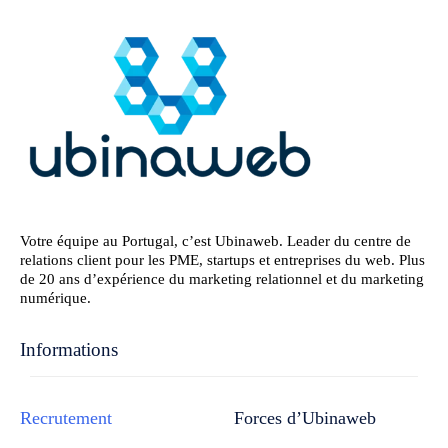
Votre équipe au Portugal, c’est Ubinaweb. Leader du centre de
relations client pour les PME, startups et entreprises du web. Plus
de 20 ans d’expérience du marketing relationnel et du marketing
numérique.
Informations
Recrutement
Forces d’Ubinaweb