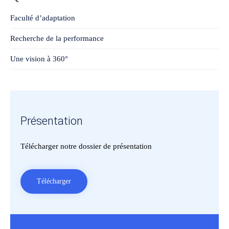
Faculté d’adaptation
Recherche de la performance
Une vision à 360°
Présentation
Télécharger notre dossier de présentation
Télécharger