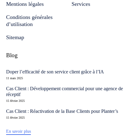
Mentions légales
Services
Conditions générales
d’utilisation
Sitemap
Blog
Doper l’efficacité de son service client grâce à l’IA
11 mars 2025
Cas Client : Développement commercial pour une agence de
réceptif
15 février 2025
Cas Client : Réactivation de la Base Clients pour Planter’s
15 février 2025
En savoir plus