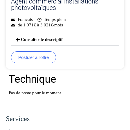
Agent commercial installations
photovoltaïques
Francais
Temps plein
de 1 971€ à 3 021€/mois
Consulter le descriptif
Postuler à l'offre
Technique
Pas de poste pour le moment
Services