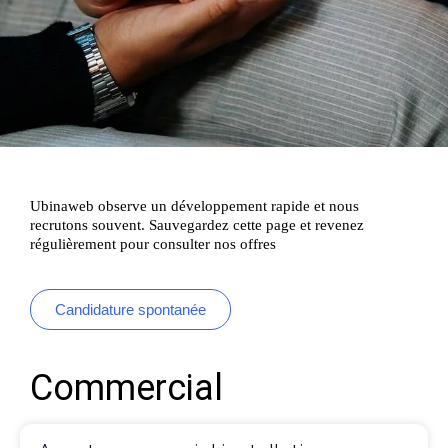
Ubinaweb observe un développement rapide et nous
recrutons souvent. Sauvegardez cette page et revenez
régulièrement pour consulter nos offres
Candidature spontanée
Commercial