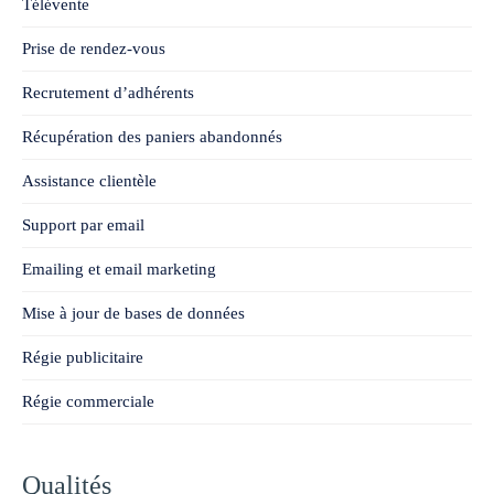
Télévente
Prise de rendez-vous
Recrutement d’adhérents
Récupération des paniers abandonnés
Assistance clientèle
Support par email
Emailing et email marketing
Mise à jour de bases de données
Régie publicitaire
Régie commerciale
Qualités