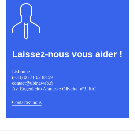
Laissez-nous vous aider !
Lisbonne
(+33) 06 71 62 88 59
contact@ubinaweb.fr
Av. Engenheiro Arantes e Oliveira, nº3, R/C
Contactez-nous