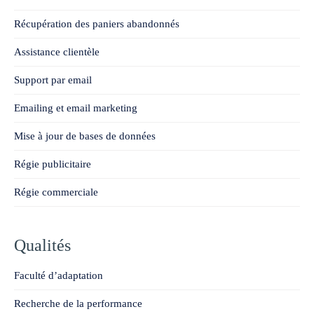
Récupération des paniers abandonnés
Assistance clientèle
Support par email
Emailing et email marketing
Mise à jour de bases de données
Régie publicitaire
Régie commerciale
Qualités
Faculté d’adaptation
Recherche de la performance