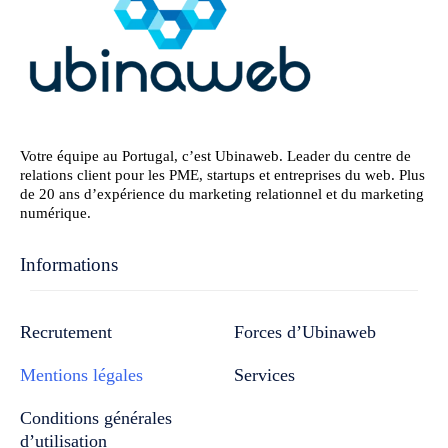
Votre équipe au Portugal, c’est Ubinaweb. Leader du centre de
relations client pour les PME, startups et entreprises du web. Plus
de 20 ans d’expérience du marketing relationnel et du marketing
numérique.
Informations
Recrutement
Forces d’Ubinaweb
Mentions légales
Services
Conditions générales
d’utilisation