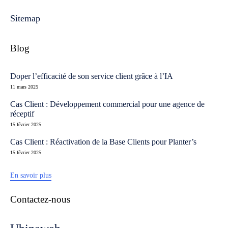
Sitemap
Blog
Doper l’efficacité de son service client grâce à l’IA
11 mars 2025
Cas Client : Développement commercial pour une agence de
réceptif
15 février 2025
Cas Client : Réactivation de la Base Clients pour Planter’s
15 février 2025
En savoir plus
Contactez-nous