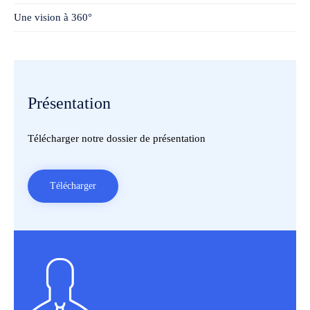
Une vision à 360°
Présentation
Télécharger notre dossier de présentation
Télécharger