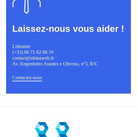
Laissez-nous vous aider !
Lisbonne
(+33) 06 71 62 88 59
contact@ubinaweb.fr
Av. Engenheiro Arantes e Oliveira, nº3, R/C
Contactez-nous