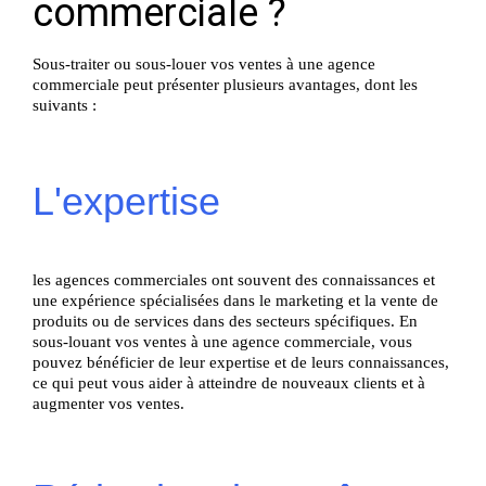
commerciale ?
Sous-traiter ou sous-louer vos ventes à une agence
commerciale peut présenter plusieurs avantages, dont les
suivants :
L'expertise
les agences commerciales ont souvent des connaissances et
une expérience spécialisées dans le marketing et la vente de
produits ou de services dans des secteurs spécifiques. En
sous-louant vos ventes à une agence commerciale, vous
pouvez bénéficier de leur expertise et de leurs connaissances,
ce qui peut vous aider à atteindre de nouveaux clients et à
augmenter vos ventes.