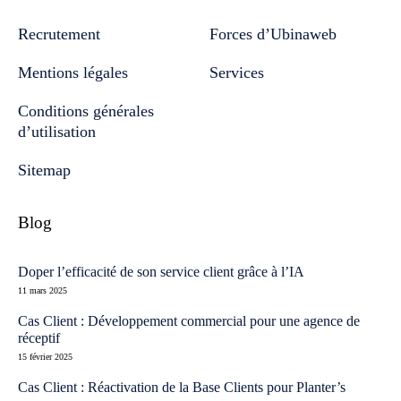
Recrutement
Forces d’Ubinaweb
Mentions légales
Services
Conditions générales
d’utilisation
Sitemap
Blog
Doper l’efficacité de son service client grâce à l’IA
11 mars 2025
Cas Client : Développement commercial pour une agence de
réceptif
15 février 2025
Cas Client : Réactivation de la Base Clients pour Planter’s