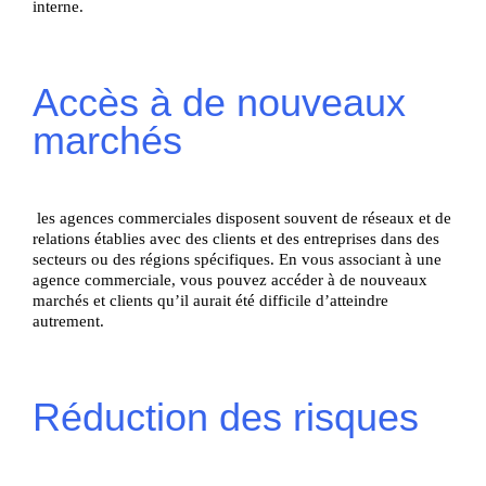
interne.
Accès à de nouveaux
marchés
les agences commerciales disposent souvent de réseaux et de
relations établies avec des clients et des entreprises dans des
secteurs ou des régions spécifiques. En vous associant à une
agence commerciale, vous pouvez accéder à de nouveaux
marchés et clients qu’il aurait été difficile d’atteindre
autrement.
Réduction des risques