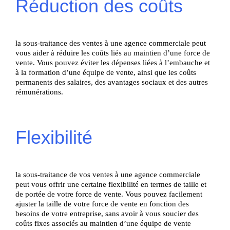
Réduction des coûts
la sous-traitance des ventes à une agence commerciale peut
vous aider à réduire les coûts liés au maintien d’une force de
vente. Vous pouvez éviter les dépenses liées à l’embauche et
à la formation d’une équipe de vente, ainsi que les coûts
permanents des salaires, des avantages sociaux et des autres
rémunérations.
Flexibilité
la sous-traitance de vos ventes à une agence commerciale
peut vous offrir une certaine flexibilité en termes de taille et
de portée de votre force de vente. Vous pouvez facilement
ajuster la taille de votre force de vente en fonction des
besoins de votre entreprise, sans avoir à vous soucier des
coûts fixes associés au maintien d’une équipe de vente