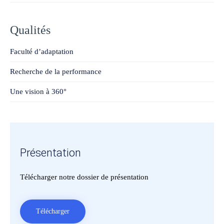
Qualités
Faculté d’adaptation
Recherche de la performance
Une vision à 360°
Présentation
Télécharger notre dossier de présentation
Télécharger