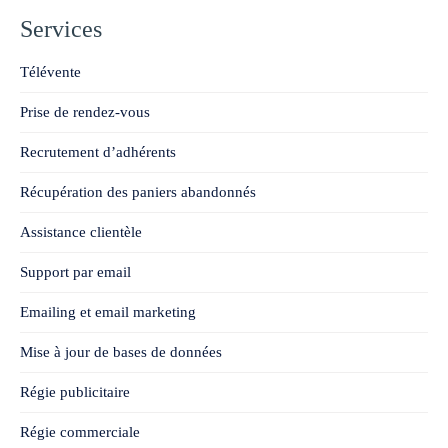
Services
Télévente
Prise de rendez-vous
Recrutement d’adhérents
Récupération des paniers abandonnés
Assistance clientèle
Support par email
Emailing et email marketing
Mise à jour de bases de données
Régie publicitaire
Régie commerciale