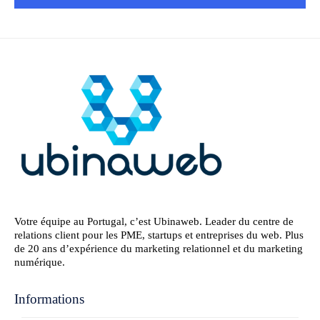
Votre équipe au Portugal, c’est Ubinaweb. Leader du centre de
relations client pour les PME, startups et entreprises du web. Plus
de 20 ans d’expérience du marketing relationnel et du marketing
numérique.
Informations