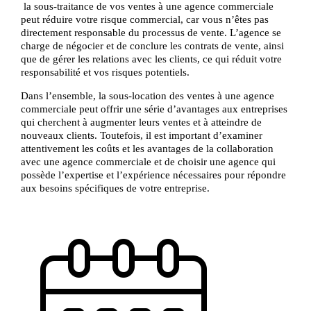
la sous-traitance de vos ventes à une agence commerciale
peut réduire votre risque commercial, car vous n’êtes pas
directement responsable du processus de vente. L’agence se
charge de négocier et de conclure les contrats de vente, ainsi
que de gérer les relations avec les clients, ce qui réduit votre
responsabilité et vos risques potentiels.
Dans l’ensemble, la sous-location des ventes à une agence
commerciale peut offrir une série d’avantages aux entreprises
qui cherchent à augmenter leurs ventes et à atteindre de
nouveaux clients. Toutefois, il est important d’examiner
attentivement les coûts et les avantages de la collaboration
avec une agence commerciale et de choisir une agence qui
possède l’expertise et l’expérience nécessaires pour répondre
aux besoins spécifiques de votre entreprise.