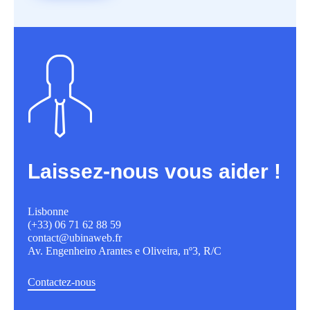
Laissez-nous vous aider !
Lisbonne
(+33) 06 71 62 88 59
contact@ubinaweb.fr
Av. Engenheiro Arantes e Oliveira, nº3, R/C
Contactez-nous