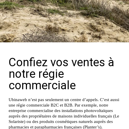
Confiez vos ventes à
notre régie
commerciale
Ubinaweb n’est pas seulement un centre d’appels. C’est aussi
une régie commerciale B2C et B2B. Par exemple, notre
entreprise commercialise des installations photovoltaïques
auprès des propriétaires de maisons individuelles français (Le
Solariste) ou des produits cosmétiques naturels auprès des
pharmacies et parapharmacies françaises (Planter’s).