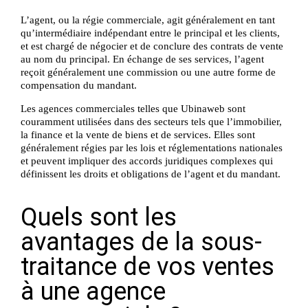
L’agent, ou la régie commerciale, agit généralement en tant
qu’intermédiaire indépendant entre le principal et les clients,
et est chargé de négocier et de conclure des contrats de vente
au nom du principal. En échange de ses services, l’agent
reçoit généralement une commission ou une autre forme de
compensation du mandant.
Les agences commerciales telles que Ubinaweb sont
couramment utilisées dans des secteurs tels que l’immobilier,
la finance et la vente de biens et de services. Elles sont
généralement régies par les lois et réglementations nationales
et peuvent impliquer des accords juridiques complexes qui
définissent les droits et obligations de l’agent et du mandant.
Quels sont les
avantages de la sous-
traitance de vos ventes
à une agence