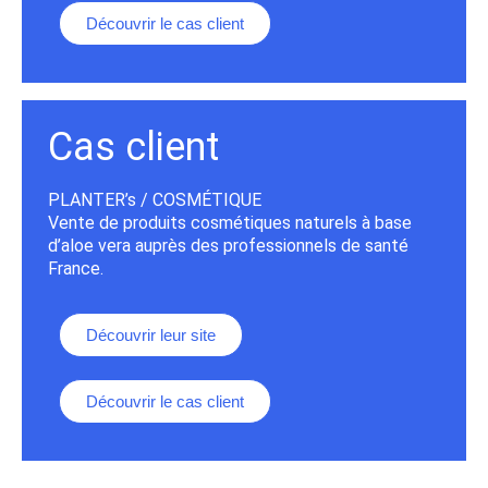
Découvrir le cas client
Cas client
PLANTER’s / COSMÉTIQUE
Vente de produits cosmétiques naturels à base
d’aloe vera auprès des professionnels de santé
France.
Découvrir leur site
Découvrir le cas client