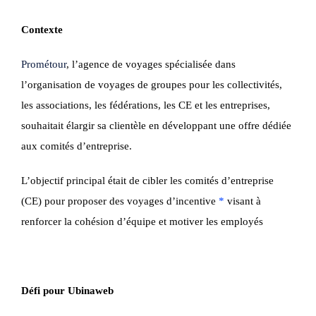
Contexte
Prométour
, l’agence de voyages spécialisée dans
l’organisation de voyages de groupes pour les collectivités,
les associations, les fédérations, les CE et les entreprises,
souhaitait élargir sa clientèle en développant une offre dédiée
aux comités d’entreprise.
L’objectif principal était de cibler les comités d’entreprise
(CE) pour proposer des voyages d’incentive
*
visant à
renforcer la cohésion d’équipe et motiver les employés
Défi pour Ubinaweb