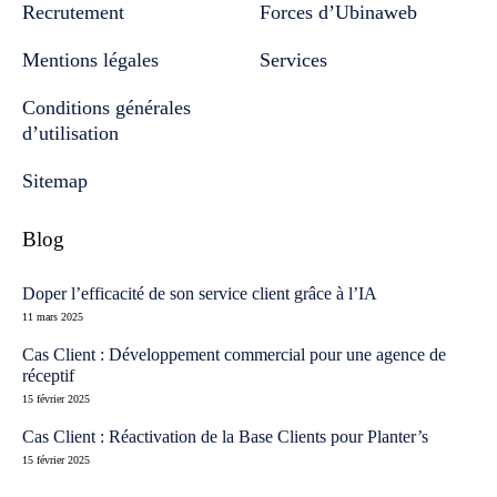
Recrutement
Forces d’Ubinaweb
Mentions légales
Services
Conditions générales
d’utilisation
Sitemap
Blog
Doper l’efficacité de son service client grâce à l’IA
11 mars 2025
Cas Client : Développement commercial pour une agence de
réceptif
15 février 2025
Cas Client : Réactivation de la Base Clients pour Planter’s
15 février 2025