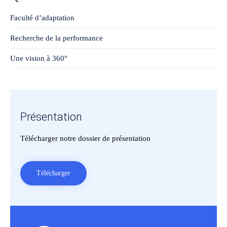
Faculté d’adaptation
Recherche de la performance
Une vision à 360°
Présentation
Télécharger notre dossier de présentation
Télécharger