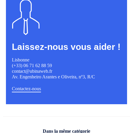
Laissez-nous vous aider !
Lisbonne
(+33) 06 71 62 88 59
contact@ubinaweb.fr
Av. Engenheiro Arantes e Oliveira, nº3, R/C
Contactez-nous
Dans la même catégorie