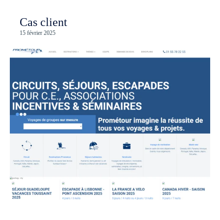
Cas client
15 février 2025