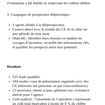
d’entreprise a été établie en respectant les critères définis.
3- Campagne de prospection téléphonique :
3 agents dédiés à la téléprospection.
Contact direct avec la totalité des CE de la cible sur
une période de trois mois.
Objectifs : identifier leurs besoins en matière de
voyages d’incentive, recueillir des informations clés,
et qualifier les prospects selon leur potentiel.
Résultats
525 leads qualifiés
184 rendez-vous de présentation organisés avec des
CE intéressés (en personne ou par visioconférence).
22 nouveaux clients acquis, générant une croissance
directe pour l’agence.
Coût maîtrisé : l’ensemble de l’opération a représenté
un coût total équivalent à moins de 8 % du chiffre