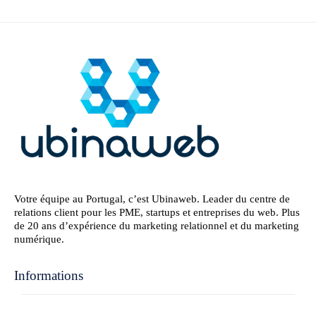
Votre équipe au Portugal, c’est Ubinaweb. Leader du centre de
relations client pour les PME, startups et entreprises du web. Plus
de 20 ans d’expérience du marketing relationnel et du marketing
numérique.
Informations