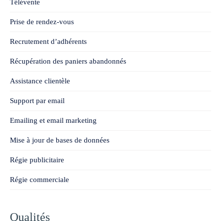
Télévente
Prise de rendez-vous
Recrutement d’adhérents
Récupération des paniers abandonnés
Assistance clientèle
Support par email
Emailing et email marketing
Mise à jour de bases de données
Régie publicitaire
Régie commerciale
Qualités