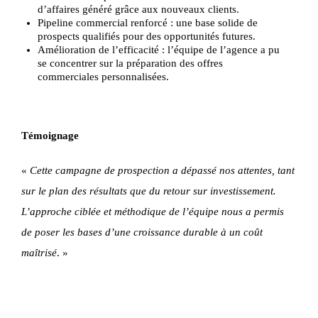
d’affaires généré grâce aux nouveaux clients.
Pipeline commercial renforcé : une base solide de
prospects qualifiés pour des opportunités futures.
Amélioration de l’efficacité : l’équipe de l’agence a pu
se concentrer sur la préparation des offres
commerciales personnalisées.
Témoignage
«
Cette campagne de prospection a dépassé nos attentes, tant
sur le plan des résultats que du retour sur investissement.
L’approche ciblée et méthodique de l’équipe nous a permis
de poser les bases d’une croissance durable à un coût
maîtrisé
. »