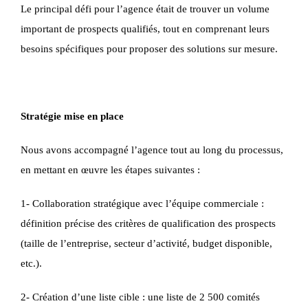
Le principal défi pour l’agence était de trouver un volume
important de prospects qualifiés, tout en comprenant leurs
besoins spécifiques pour proposer des solutions sur mesure.
Stratégie mise en place
Nous avons accompagné l’agence tout au long du processus,
en mettant en œuvre les étapes suivantes :
1- Collaboration stratégique avec l’équipe commerciale :
définition précise des critères de qualification des prospects
(taille de l’entreprise, secteur d’activité, budget disponible,
etc.).
2- Création d’une liste cible : une liste de 2 500 comités