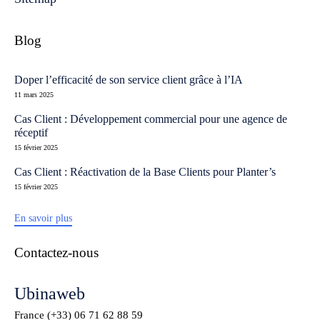
Blog
Doper l’efficacité de son service client grâce à l’IA
11 mars 2025
Cas Client : Développement commercial pour une agence de
réceptif
15 février 2025
Cas Client : Réactivation de la Base Clients pour Planter’s
15 février 2025
En savoir plus
Contactez-nous
Ubinaweb
France (+33)
06 71 62 88 59