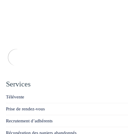
Services
Télévente
Prise de rendez-vous
Recrutement d’adhérents
Récupération des paniers abandonnés