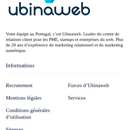
Votre équipe au Portugal, c’est Ubinaweb. Leader du centre de
relations client pour les PME, startups et entreprises du web. Plus
de 20 ans d’expérience du marketing relationnel et du marketing
numérique.
Informations
Recrutement
Forces d’Ubinaweb
Mentions légales
Services
Conditions générales
d’utilisation
Sitemap