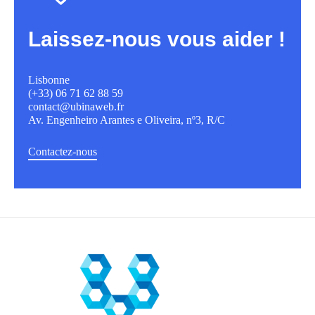
Laissez-nous vous aider !
Lisbonne
(+33) 06 71 62 88 59
contact@ubinaweb.fr
Av. Engenheiro Arantes e Oliveira, nº3, R/C
Contactez-nous