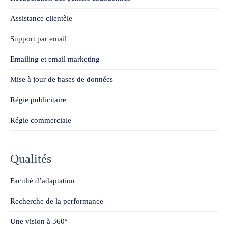
Assistance clientèle
Support par email
Emailing et email marketing
Mise à jour de bases de données
Régie publicitaire
Régie commerciale
Qualités
Faculté d’adaptation
Recherche de la performance
Une vision à 360°