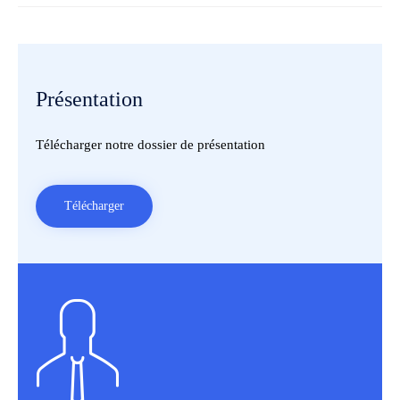
Présentation
Télécharger notre dossier de présentation
Télécharger