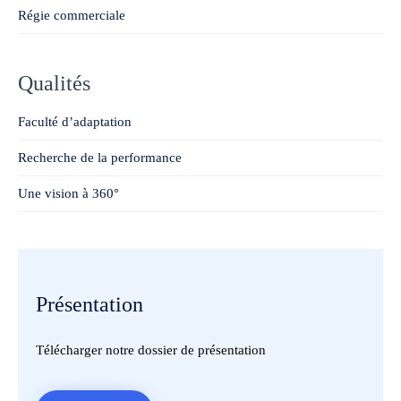
Régie commerciale
Qualités
Faculté d’adaptation
Recherche de la performance
Une vision à 360°
Présentation
Télécharger notre dossier de présentation