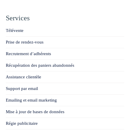
Services
Télévente
Prise de rendez-vous
Recrutement d’adhérents
Récupération des paniers abandonnés
Assistance clientèle
Support par email
Emailing et email marketing
Mise à jour de bases de données
Régie publicitaire