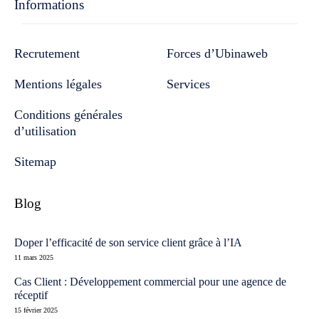
Informations
Recrutement
Forces d’Ubinaweb
Mentions légales
Services
Conditions générales
d’utilisation
Sitemap
Blog
Doper l’efficacité de son service client grâce à l’IA
11 mars 2025
Cas Client : Développement commercial pour une agence de
réceptif
15 février 2025