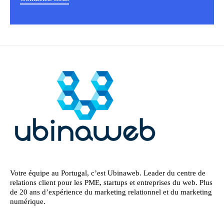
Votre équipe au Portugal, c’est Ubinaweb. Leader du centre de
relations client pour les PME, startups et entreprises du web. Plus
de 20 ans d’expérience du marketing relationnel et du marketing
numérique.