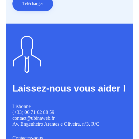
Télécharger
Laissez-nous vous aider !
Lisbonne
(+33) 06 71 62 88 59
contact@ubinaweb.fr
Av. Engenheiro Arantes e Oliveira, nº3, R/C
Contactez-nous