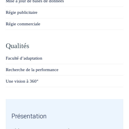
Mise à jour de bases de données
Régie publicitaire
Régie commerciale
Qualités
Faculté d’adaptation
Recherche de la performance
Une vision à 360°
Présentation