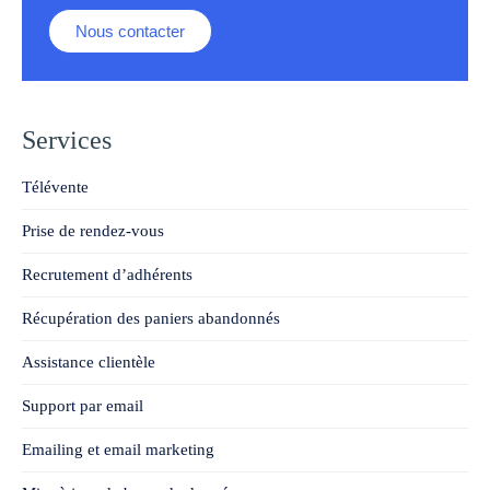
Nous contacter
Services
Télévente
Prise de rendez-vous
Recrutement d’adhérents
Récupération des paniers abandonnés
Assistance clientèle
Support par email
Emailing et email marketing