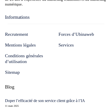
numérique.
Informations
Recrutement
Forces d’Ubinaweb
Mentions légales
Services
Conditions générales
d’utilisation
Sitemap
Blog
Doper l’efficacité de son service client grâce à l’IA
11 mars 2025