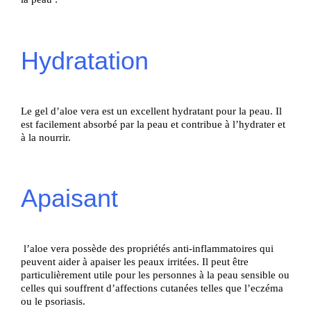
Hydratation
Le gel d’aloe vera est un excellent hydratant pour la peau. Il
est facilement absorbé par la peau et contribue à l’hydrater et
à la nourrir.
Apaisant
l’aloe vera possède des propriétés anti-inflammatoires qui
peuvent aider à apaiser les peaux irritées. Il peut être
particulièrement utile pour les personnes à la peau sensible ou
celles qui souffrent d’affections cutanées telles que l’eczéma
ou le psoriasis.