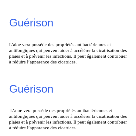
Guérison
L’aloe vera possède des propriétés antibactériennes et
antifongiques qui peuvent aider à accélérer la cicatrisation des
plaies et à prévenir les infections. Il peut également contribuer
à réduire l’apparence des cicatrices.
Guérison
L’aloe vera possède des propriétés antibactériennes et
antifongiques qui peuvent aider à accélérer la cicatrisation des
plaies et à prévenir les infections. Il peut également contribuer
à réduire l’apparence des cicatrices.