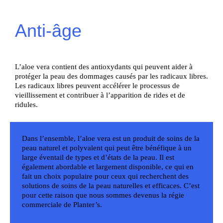
Anti-âge
L’aloe vera contient des antioxydants qui peuvent aider à
protéger la peau des dommages causés par les radicaux libres.
Les radicaux libres peuvent accélérer le processus de
vieillissement et contribuer à l’apparition de rides et de
ridules.
Dans l’ensemble, l’aloe vera est un produit de soins de la
peau naturel et polyvalent qui peut être bénéfique à un
large éventail de types et d’états de la peau. Il est
également abordable et largement disponible, ce qui en
fait un choix populaire pour ceux qui recherchent des
solutions de soins de la peau naturelles et efficaces. C’est
pour cette raison que nous sommes devenus la régie
commerciale de Planter’s.