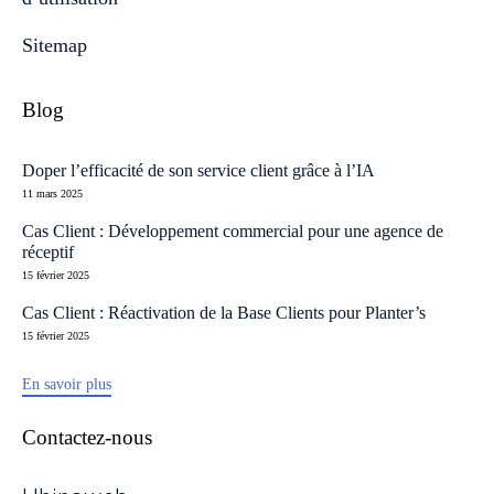
Sitemap
Blog
Doper l’efficacité de son service client grâce à l’IA
11 mars 2025
Cas Client : Développement commercial pour une agence de
réceptif
15 février 2025
Cas Client : Réactivation de la Base Clients pour Planter’s
15 février 2025
En savoir plus
Contactez-nous