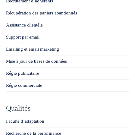
Recrutement d’adhérents
Récupération des paniers abandonnés
Assistance clientèle
Support par email
Emailing et email marketing
Mise à jour de bases de données
Régie publicitaire
Régie commerciale
Qualités
Faculté d’adaptation
Recherche de la performance