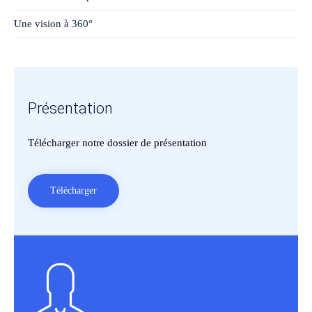
Une vision à 360°
Présentation
Télécharger notre dossier de présentation
Télécharger