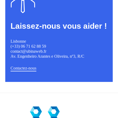
Laissez-nous vous aider !
Lisbonne
(+33) 06 71 62 88 59
contact@ubinaweb.fr
Av. Engenheiro Arantes e Oliveira, nº3, R/C
Contactez-nous