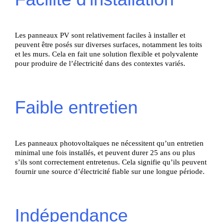
Les panneaux PV sont relativement faciles à installer et
peuvent être posés sur diverses surfaces, notamment les toits
et les murs. Cela en fait une solution flexible et polyvalente
pour produire de l’électricité dans des contextes variés.
Faible entretien
Les panneaux photovoltaïques ne nécessitent qu’un entretien
minimal une fois installés, et peuvent durer 25 ans ou plus
s’ils sont correctement entretenus. Cela signifie qu’ils peuvent
fournir une source d’électricité fiable sur une longue période.
Indépendance