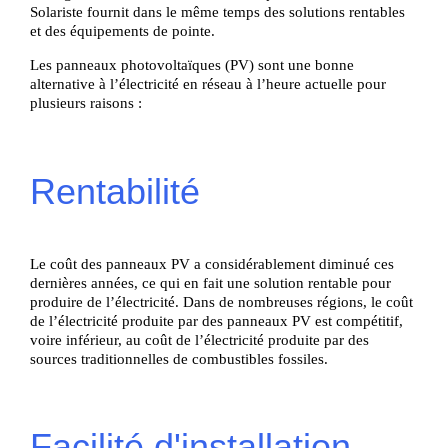
Solariste fournit dans le même temps des solutions rentables
et des équipements de pointe.
Les panneaux photovoltaïques (PV) sont une bonne
alternative à l’électricité en réseau à l’heure actuelle pour
plusieurs raisons :
Rentabilité
Le coût des panneaux PV a considérablement diminué ces
dernières années, ce qui en fait une solution rentable pour
produire de l’électricité. Dans de nombreuses régions, le coût
de l’électricité produite par des panneaux PV est compétitif,
voire inférieur, au coût de l’électricité produite par des
sources traditionnelles de combustibles fossiles.
Facilité d'installation