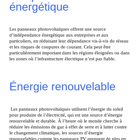
énergétique
Les panneaux photovoltaïques offrent une source
d’indépendance énergétique aux entreprises et aux
particuliers, en réduisant leur dépendance vis-à-vis du réseau
et les risques de coupures de courant. Cela peut être
particulièrement important dans les régions éloignées ou dans
les zones où l’infrastructure électrique n’est pas fiable.
Énergie renouvelable
Les panneaux photovoltaïques utilisent l’énergie du soleil
pour produire de l’électricité, qui est une source d’énergie
renouvelable et durable. À l’heure où le monde cherche à
réduire les émissions de gaz à effet de serre et à lutter contre
le changement climatique, les sources d’énergie
renouvelables comme les panneaux PV prennent de plus en