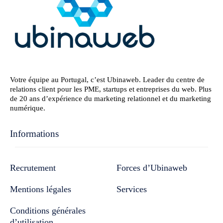
Votre équipe au Portugal, c’est Ubinaweb. Leader du centre de
relations client pour les PME, startups et entreprises du web. Plus
de 20 ans d’expérience du marketing relationnel et du marketing
numérique.
Informations
Recrutement
Forces d’Ubinaweb
Mentions légales
Services
Conditions générales
d’utilisation